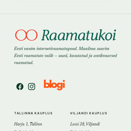
Eesti vanim internetiraamatupood. Maailma suurim
Eesti raamatute valik — uued, kasutatud ja antikvaarsed
raamatud.
TALLINNA KAUPLUS
VILJANDI KAUPLUS
Harju 1, Tallinn
Lossi 28, Viljandi