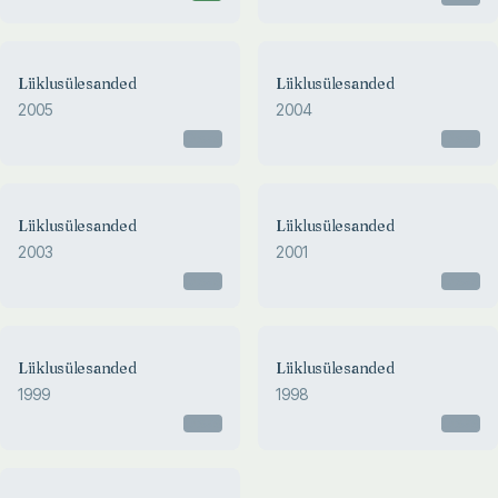
Liiklusülesanded
Liiklusülesanded
2005
2004
Otsas
Otsas
Liiklusülesanded
Liiklusülesanded
2003
2001
Otsas
Otsas
Liiklusülesanded
Liiklusülesanded
1999
1998
Otsas
Otsas