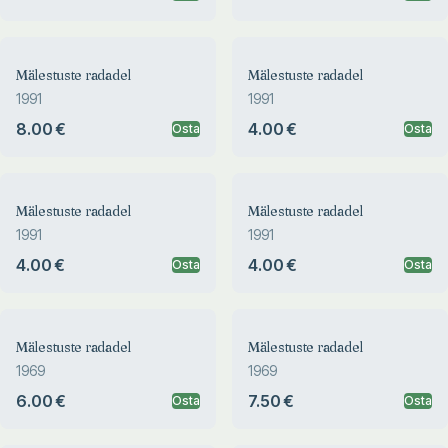
Mälestuste radadel
Mälestuste radadel
1991
1991
8.00 €
4.00 €
Osta
Osta
Mälestuste radadel
Mälestuste radadel
1991
1991
4.00 €
4.00 €
Osta
Osta
Mälestuste radadel
Mälestuste radadel
1969
1969
6.00 €
7.50 €
Osta
Osta