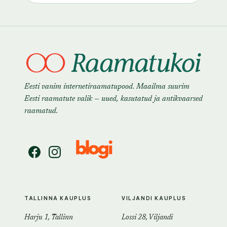
Eesti vanim internetiraamatupood. Maailma suurim
Eesti raamatute valik — uued, kasutatud ja antikvaarsed
raamatud.
TALLINNA KAUPLUS
VILJANDI KAUPLUS
Harju 1, Tallinn
Lossi 28, Viljandi