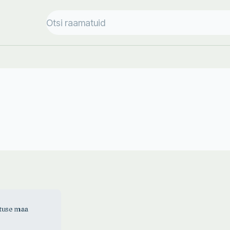
tuse maa