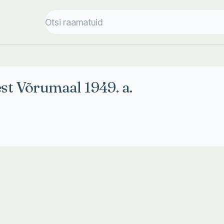
st Võrumaal 1949. a.