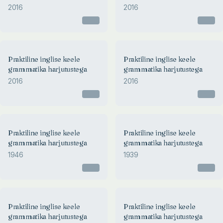
2016
2016
Otsas
Otsas
Praktiline inglise keele
Praktiline inglise keele
grammatika harjutustega
grammatika harjutustega
2016
2016
Otsas
Otsas
Praktiline inglise keele
Praktiline inglise keele
grammatika harjutustega
grammatika harjutustega
1946
1939
Otsas
Otsas
Praktiline inglise keele
Praktiline inglise keele
grammatika harjutustega
grammatika harjutustega