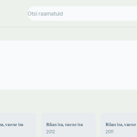
sa, vaene isa
Rikas isa, vaene isa
Rikas isa, vaene 
2012
2011