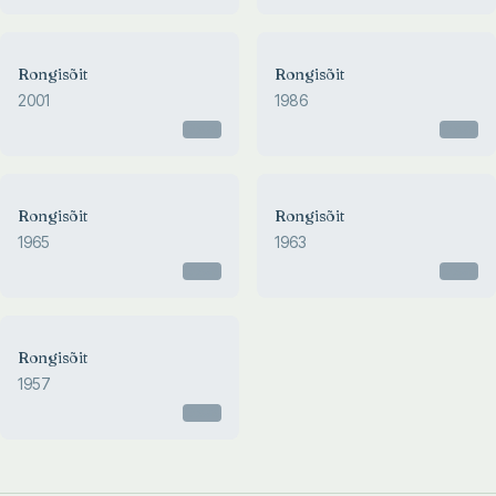
Rongisõit
Rongisõit
2001
1986
Otsas
Otsas
Rongisõit
Rongisõit
1965
1963
Otsas
Otsas
Rongisõit
1957
Otsas