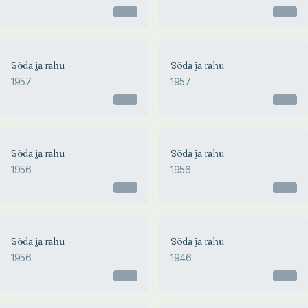
Otsas
Otsas
Sõda ja rahu
Sõda ja rahu
1957
1957
Otsas
Otsas
Sõda ja rahu
Sõda ja rahu
1956
1956
Otsas
Otsas
Sõda ja rahu
Sõda ja rahu
1956
1946
Otsas
Otsas