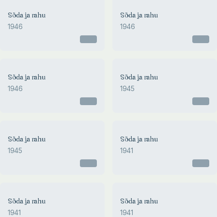
Sõda ja rahu
Sõda ja rahu
1946
1946
Otsas
Otsas
Sõda ja rahu
Sõda ja rahu
1946
1945
Otsas
Otsas
Sõda ja rahu
Sõda ja rahu
1945
1941
Otsas
Otsas
Sõda ja rahu
Sõda ja rahu
1941
1941