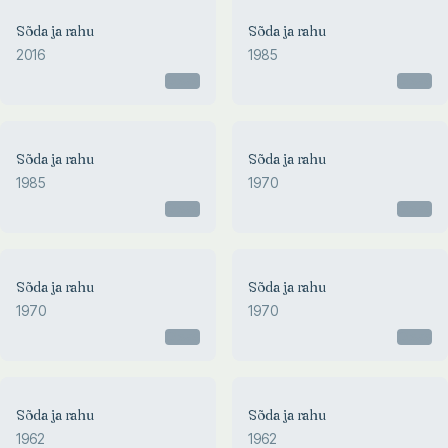
Sõda ja rahu
Sõda ja rahu
2016
1985
Otsas
Otsas
Sõda ja rahu
Sõda ja rahu
1985
1970
Otsas
Otsas
Sõda ja rahu
Sõda ja rahu
1970
1970
Otsas
Otsas
Sõda ja rahu
Sõda ja rahu
1962
1962