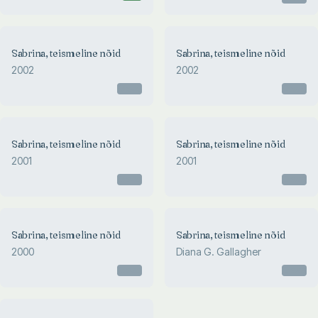
Sabrina, teismeline nõid
Sabrina, teismeline nõid
2002
2002
Otsas
Otsas
Sabrina, teismeline nõid
Sabrina, teismeline nõid
2001
2001
Otsas
Otsas
Sabrina, teismeline nõid
Sabrina, teismeline nõid
2000
Diana G. Gallagher
Otsas
Otsas