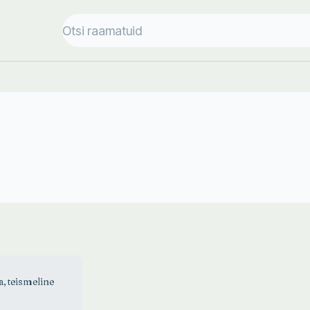
a, teismeline