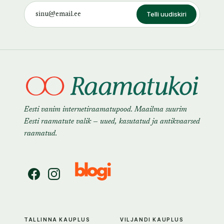
Telli uudiskiri
Eesti vanim internetiraamatupood. Maailma suurim
Eesti raamatute valik — uued, kasutatud ja antikvaarsed
raamatud.
TALLINNA KAUPLUS
VILJANDI KAUPLUS