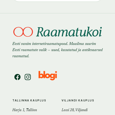
Eesti vanim internetiraamatupood. Maailma suurim
Eesti raamatute valik — uued, kasutatud ja antikvaarsed
raamatud.
TALLINNA KAUPLUS
VILJANDI KAUPLUS
Harju 1, Tallinn
Lossi 28, Viljandi