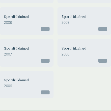
Spordi üldained
Spordi üldained
2008
2008
Otsas
Otsas
Spordi üldained
Spordi üldained
2007
2006
Otsas
Otsas
Spordi üldained
2006
Otsas