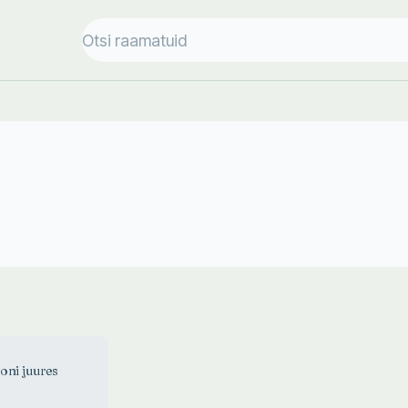
oni juures