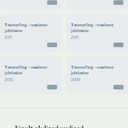
Otsas
Otsas
Transurfing – reaalsuse
Transurfing – reaalsuse
juhtimine
juhtimine
2011
2011
Otsas
Otsas
Transurfing – reaalsuse
Transurfing – reaalsuse
juhtimine
juhtimine
2010
2009
Otsas
Otsas