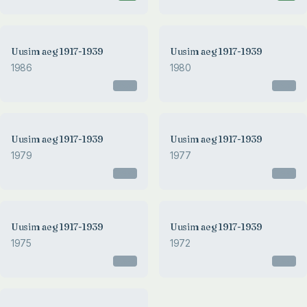
Uusim aeg 1917-1939
Uusim aeg 1917-1939
1986
1980
Otsas
Otsas
Uusim aeg 1917-1939
Uusim aeg 1917-1939
1979
1977
Otsas
Otsas
Uusim aeg 1917-1939
Uusim aeg 1917-1939
1975
1972
Otsas
Otsas