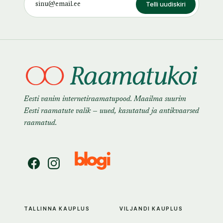
Telli uudiskiri
Eesti vanim internetiraamatupood. Maailma suurim
Eesti raamatute valik — uued, kasutatud ja antikvaarsed
raamatud.
TALLINNA KAUPLUS
VILJANDI KAUPLUS