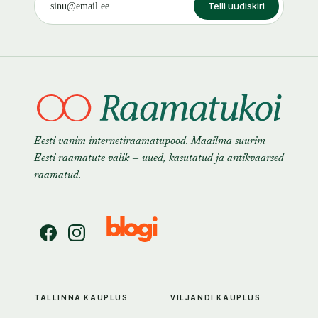
Telli uudiskiri
Eesti vanim internetiraamatupood. Maailma suurim
Eesti raamatute valik — uued, kasutatud ja antikvaarsed
raamatud.
TALLINNA KAUPLUS
VILJANDI KAUPLUS