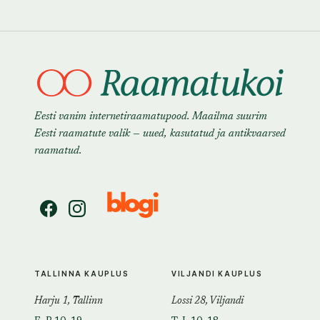
Eesti vanim internetiraamatupood. Maailma suurim
Eesti raamatute valik — uued, kasutatud ja antikvaarsed
raamatud.
TALLINNA KAUPLUS
VILJANDI KAUPLUS
Harju 1, Tallinn
Lossi 28, Viljandi