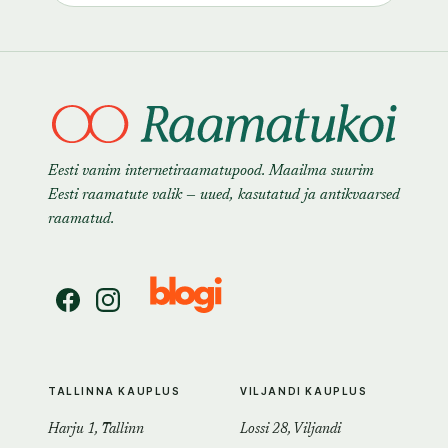
Eesti vanim internetiraamatupood. Maailma suurim
Eesti raamatute valik — uued, kasutatud ja antikvaarsed
raamatud.
TALLINNA KAUPLUS
VILJANDI KAUPLUS
Harju 1, Tallinn
Lossi 28, Viljandi