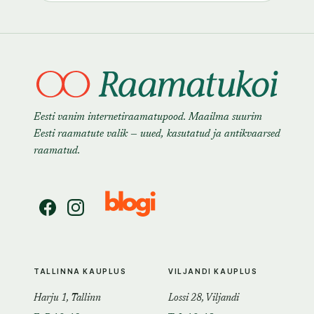
Eesti vanim internetiraamatupood. Maailma suurim
Eesti raamatute valik — uued, kasutatud ja antikvaarsed
raamatud.
TALLINNA KAUPLUS
VILJANDI KAUPLUS
Harju 1, Tallinn
Lossi 28, Viljandi