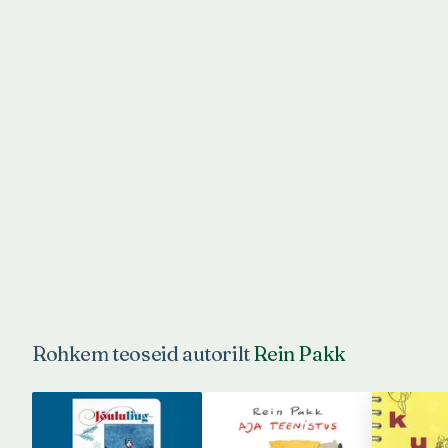
Rohkem teoseid autorilt
Rein Pakk