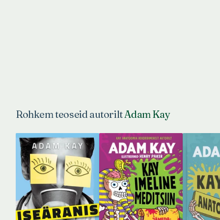
Rohkem teoseid autorilt
Adam Kay