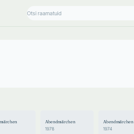
märchen
Abendmärchen
Abendmärchen
1978
1974