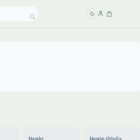
Hamlet
Hamlet. Othello.