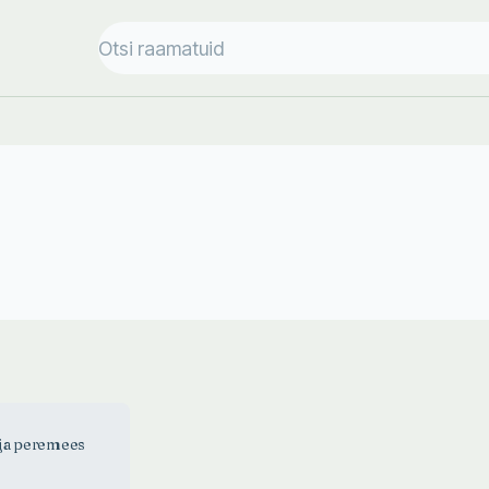
ja peremees