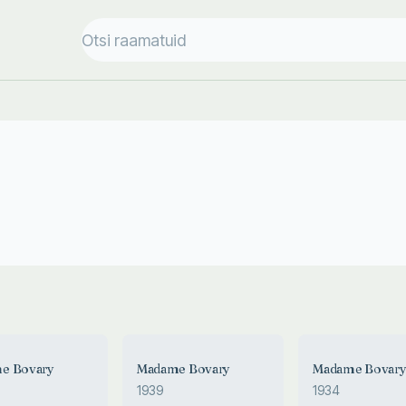
e Bovary
Madame Bovary
Madame Bovar
1939
1934