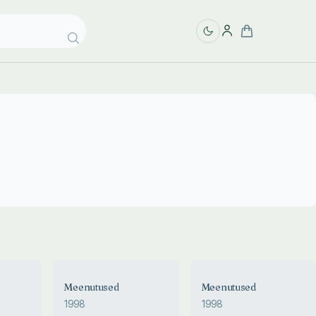
Meenutused
Meenutused
1998
1998