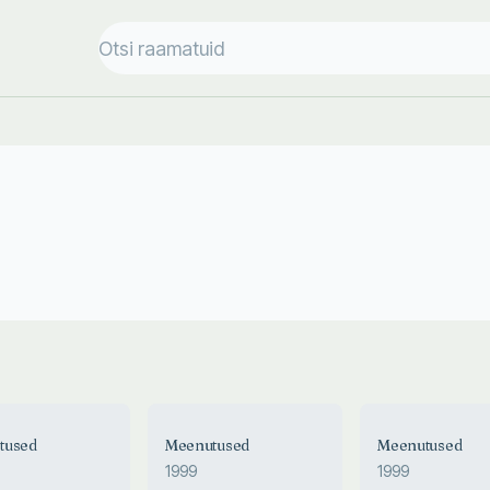
tused
Meenutused
Meenutused
1999
1999