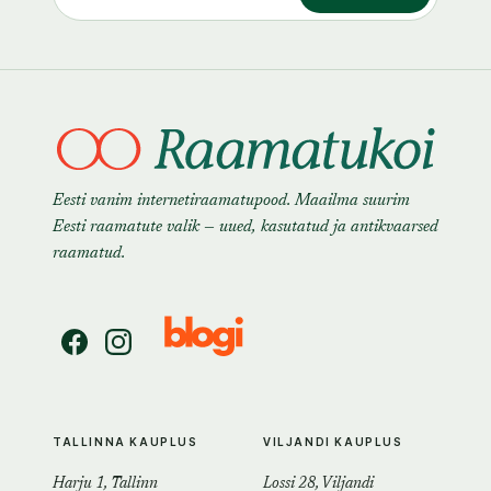
Eesti vanim internetiraamatupood. Maailma suurim
Eesti raamatute valik — uued, kasutatud ja antikvaarsed
raamatud.
TALLINNA KAUPLUS
VILJANDI KAUPLUS
Harju 1, Tallinn
Lossi 28, Viljandi