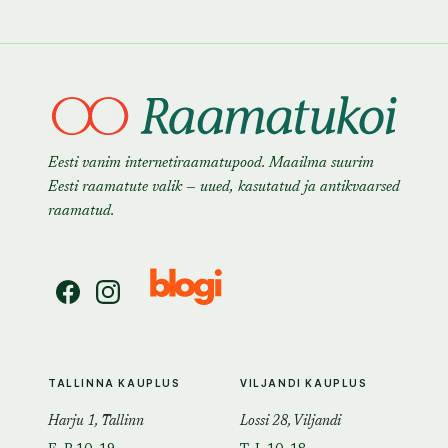
Eesti vanim internetiraamatupood. Maailma suurim
Eesti raamatute valik — uued, kasutatud ja antikvaarsed
raamatud.
TALLINNA KAUPLUS
VILJANDI KAUPLUS
Harju 1, Tallinn
Lossi 28, Viljandi