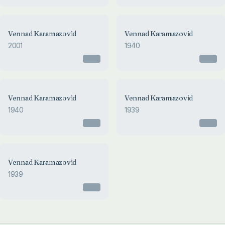
Vennad Karamazovid
Vennad Karamazovid
2001
1940
Otsas
Otsas
Vennad Karamazovid
Vennad Karamazovid
1940
1939
Otsas
Otsas
Vennad Karamazovid
1939
Otsas