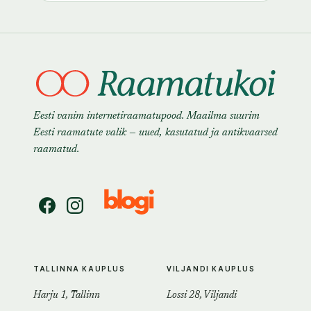
Eesti vanim internetiraamatupood. Maailma suurim
Eesti raamatute valik — uued, kasutatud ja antikvaarsed
raamatud.
TALLINNA KAUPLUS
VILJANDI KAUPLUS
Harju 1, Tallinn
Lossi 28, Viljandi